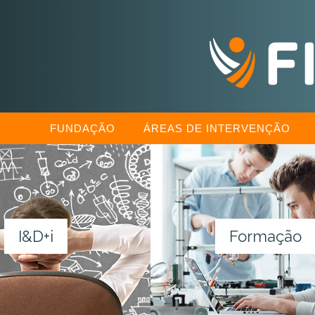
FUNDAÇÃO
ÁREAS DE INTERVENÇÃO
I&D+i
Formação