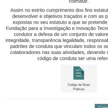
colmatar.
Assim no estrito cumprimento dos fins estatut
desenvolver e objetivos traçados e com as p
expostas no seu estatuto a que se pretende v
Fundação para a Investigação e Inovação Tecn
condutor a defesa de um conjunto de valore
integridade, transparência legalidade, responsab
padrões de conduta que vinculam todos os 
colaboradores nas suas atividades, devendo
código de conduta ser uma refer
Código de Boas
Práticas
Conta