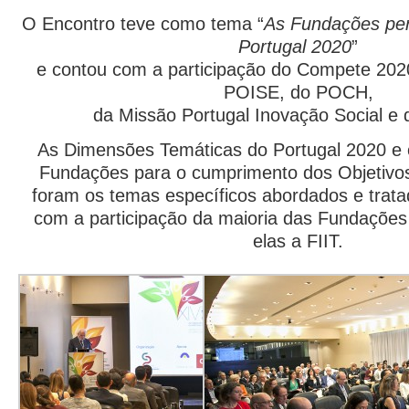
O Encontro teve como tema “
As Fundações per
Portugal 2020
”
e contou com a participação do Compete 20
POISE, do POCH,
da Missão Portugal Inovação Social e
As Dimensões Temáticas do Portugal 2020 e 
Fundações para o cumprimento dos Objetivos
foram os temas específicos abordados e trat
com a participação da maioria das Fundações
elas a FIIT.