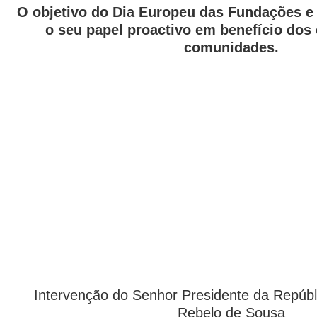
O objetivo do Dia Europeu das Fundações e 
o seu papel proactivo em benefício dos
comunidades.
Intervenção do Senhor Presidente da Repúbli
Rebelo de Sousa