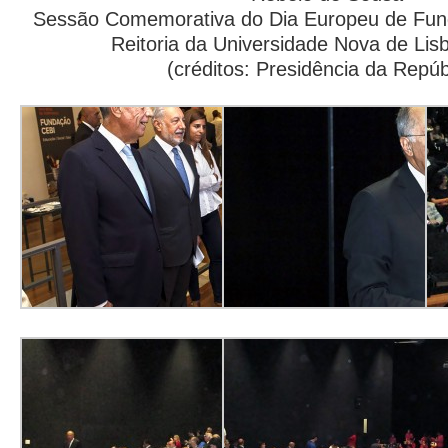
Sessão Comemorativa do Dia Europeu de Fun
Reitoria da Universidade Nova de Lis
(créditos: Presidência da Repúb