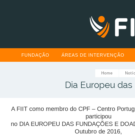
FUNDAÇÃO
ÁREAS DE INTERVENÇÃO
Home
Notí
Dia Europeu das
A FIIT como membro do CPF – Centro Portug
participou
no DIA EUROPEU DAS FUNDAÇÕES E DOADO
Outubro de 2016,