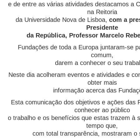
e de entre as várias atividades destacamos a C
na Reitoria
da Universidade Nova de Lisboa,
com a pre
Presidente
da República, Professor Marcelo Reb
Fundações de toda a Europa juntaram-se p
comum,
darem a conhecer o seu traba
Neste dia acolheram eventos e atividades e co
obter mais
informação acerca das Fundaç
Esta comunicação dos objetivos e ações das
conhecer ao público
o trabalho e os benefícios que estas trazem 
tempo que,
com total transparência, mostraram o s