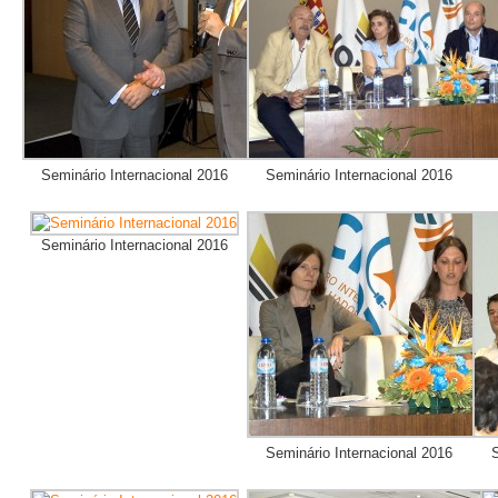
Seminário Internacional 2016
Seminário Internacional 2016
Seminário Internacional 2016
Seminário Internacional 2016
S